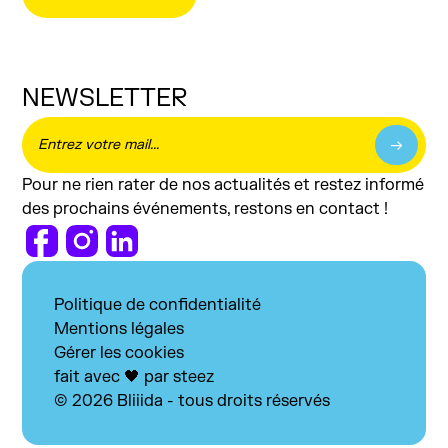
NEWSLETTER
Pour ne rien rater de nos actualités et restez informé
des prochains événements, restons en contact !
Politique de confidentialité
Mentions légales
Gérer les cookies
fait avec 🖤 par steez
© 2026 Bliiida - tous droits réservés