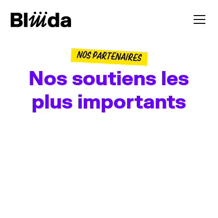
NOS PARTENAIRES
Nos soutiens les
plus importants
NOS PARTENAIRES PUBLICS