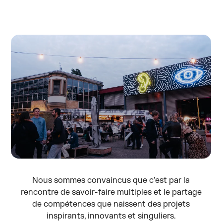
Nous sommes convaincus que c’est par la
rencontre de savoir-faire multiples et le partage
de compétences que naissent des projets
inspirants, innovants et singuliers.