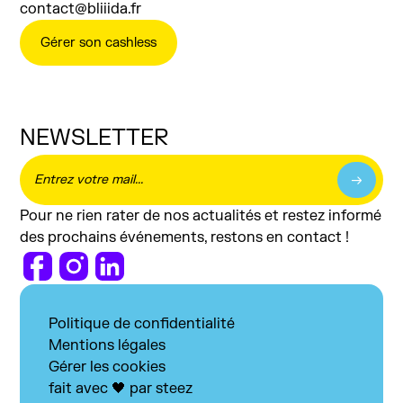
contact@bliiida.fr
Gérer son cashless
NEWSLETTER
Pour ne rien rater de nos actualités et restez informé
des prochains événements, restons en contact !
Politique de confidentialité
Mentions légales
Gérer les cookies
fait avec 🖤 par steez