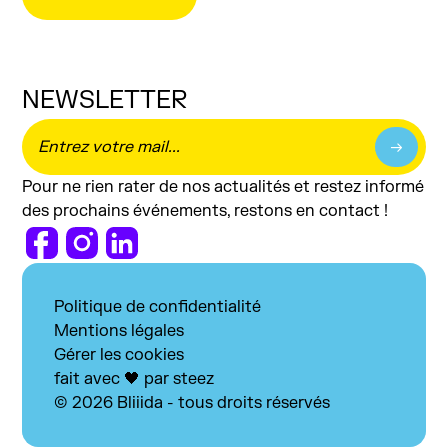
NEWSLETTER
Pour ne rien rater de nos actualités et restez informé
des prochains événements, restons en contact !
Politique de confidentialité
Mentions légales
Gérer les cookies
fait avec 🖤 par steez
© 2026 Bliiida - tous droits réservés